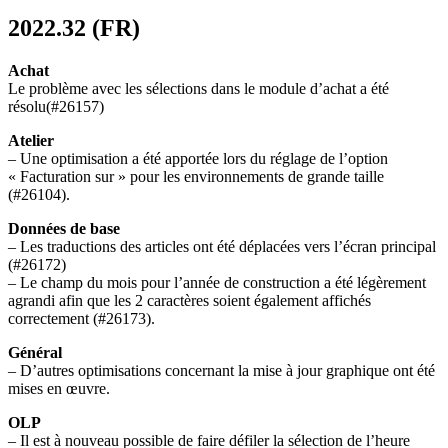
2022.32 (FR)
Achat
Le problème avec les sélections dans le module d’achat a été
résolu(#26157)
Atelier
– Une optimisation a été apportée lors du réglage de l’option
« Facturation sur » pour les environnements de grande taille
(#26104).
Données de base
– Les traductions des articles ont été déplacées vers l’écran principal
(#26172)
– Le champ du mois pour l’année de construction a été légèrement
agrandi afin que les 2 caractères soient également affichés
correctement (#26173).
Général
– D’autres optimisations concernant la mise à jour graphique ont été
mises en œuvre.
OLP
– Il est à nouveau possible de faire défiler la sélection de l’heure