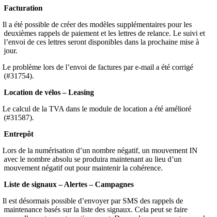
Facturation
Il a été possible de créer des modèles supplémentaires pour les
deuxièmes rappels de paiement et les lettres de relance. Le suivi et
l’envoi de ces lettres seront disponibles dans la prochaine mise à
jour.
Le problème lors de l’envoi de factures par e-mail a été corrigé
(#31754).
Location de vélos – Leasing
Le calcul de la TVA dans le module de location a été amélioré
(#31587).
Entrepôt
Lors de la numérisation d’un nombre négatif, un mouvement IN
avec le nombre absolu se produira maintenant au lieu d’un
mouvement négatif out pour maintenir la cohérence.
Liste de signaux – Alertes – Campagnes
Il est désormais possible d’envoyer par SMS des rappels de
maintenance basés sur la liste des signaux. Cela peut se faire