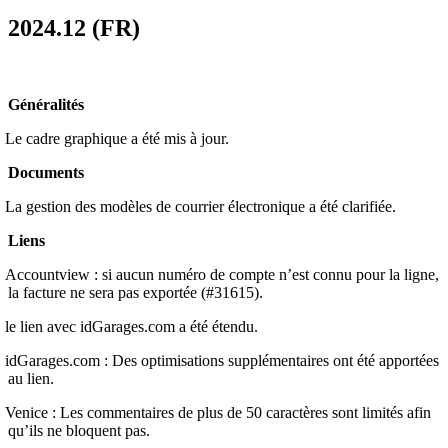
2024.12 (FR)
Généralités
Le cadre graphique a été mis à jour.
Documents
La gestion des modèles de courrier électronique a été clarifiée.
Liens
Accountview : si aucun numéro de compte n’est connu pour la ligne,
la facture ne sera pas exportée (#31615).
le lien avec idGarages.com a été étendu.
idGarages.com : Des optimisations supplémentaires ont été apportées
au lien.
Venice : Les commentaires de plus de 50 caractères sont limités afin
qu’ils ne bloquent pas.